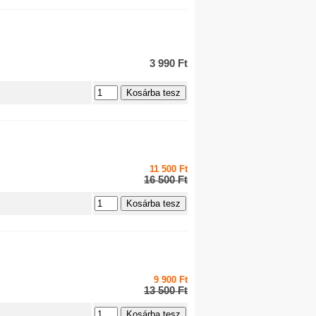
3 990 Ft
11 500 Ft
16 500 Ft
9 900 Ft
13 500 Ft