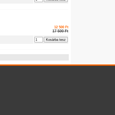
12 500 Ft
17 500 Ft