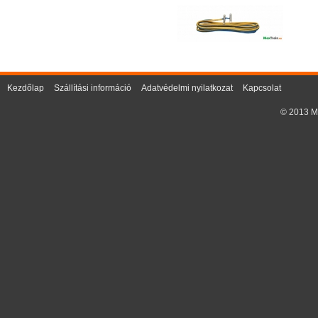
Kezdőlap
Szállítási információ
Adatvédelmi nyilatkozat
Kapcsolat
© 2013 Ma