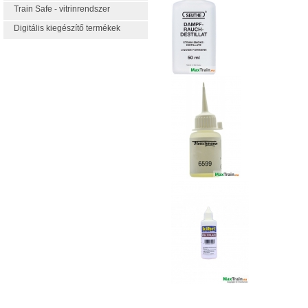
Train Safe - vitrinrendszer
Digitális kiegészítő termékek