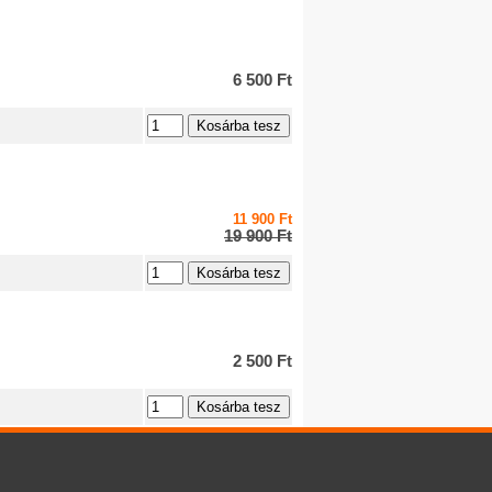
6 500 Ft
11 900 Ft
19 900 Ft
2 500 Ft