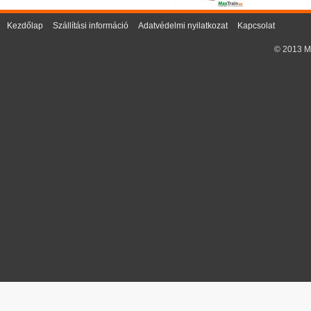
Kezdőlap
Szállítási információ
Adatvédelmi nyilatkozat
Kapcsolat
© 2013 Ma