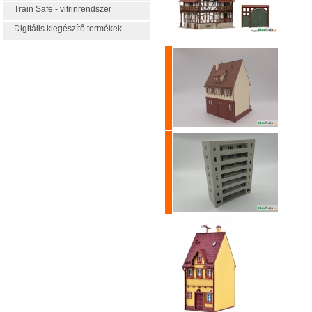
Train Safe - vitrinrendszer
Digitális kiegészítő termékek